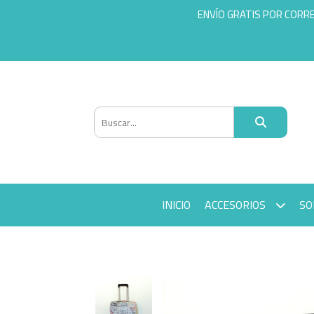
ENVÍO GRATIS POR CORR
INICIO
ACCESORIOS
SO