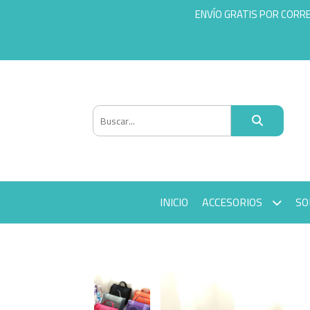
ENVÍO GRATIS POR CORR
INICIO
ACCESORIOS
SO